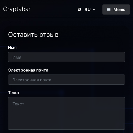
Cryptabar
RU
Меню
Оставить отзыв
Имя
Электронная почта
Текст