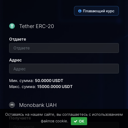
Плавающий курс
Tether ERC-20
Отдаете
Адрес
Мин. сумма:
50.0000 USDT
Макс. сумма:
15000.0000 USDT
Monobank UAH
Оставаясь на нашем сайте, вы соглашаетесь c использованием
Получаете
файлов cookie.
ОК